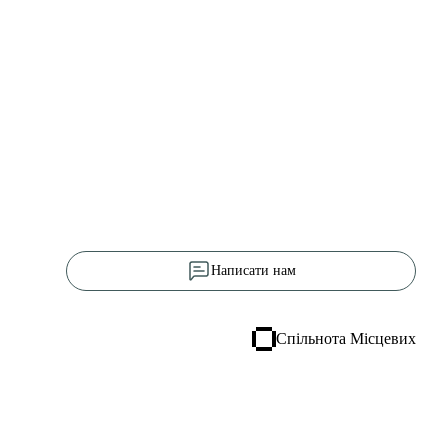
Написати нам
Спільнота Місцевих