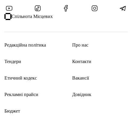
Спільнота Місцевих
Редакційна політика
Про нас
Тендери
Контакти
Етичний кодекс
Вакансії
Рекламні прайси
Довідник
Бюджет