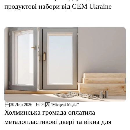
продуктові набори від GEM Ukraine
30 Лип 2026 | 16:04
"Місцеві Медіа"
Холминська громада оплатила
металопластикові двері та вікна для